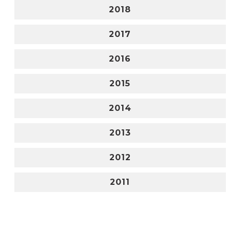
2018
2017
2016
2015
2014
2013
2012
2011