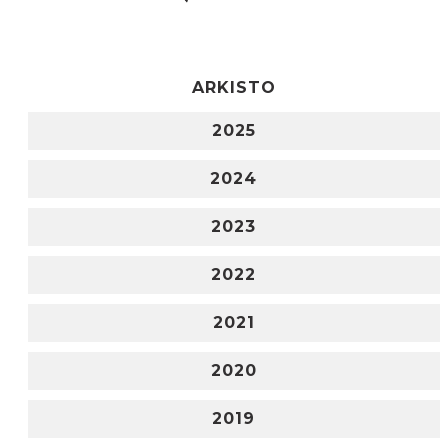
ARKISTO
2025
2024
2023
2022
2021
2020
2019