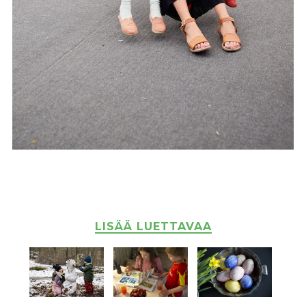
LISÄÄ LUETTAVAA