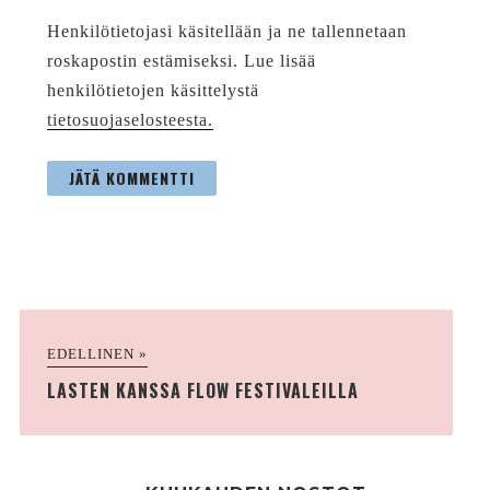
Henkilötietojasi käsitellään ja ne tallennetaan
roskapostin estämiseksi. Lue lisää
henkilötietojen käsittelystä
tietosuojaselosteesta.
EDELLINEN »
LASTEN KANSSA FLOW FESTIVALEILLA