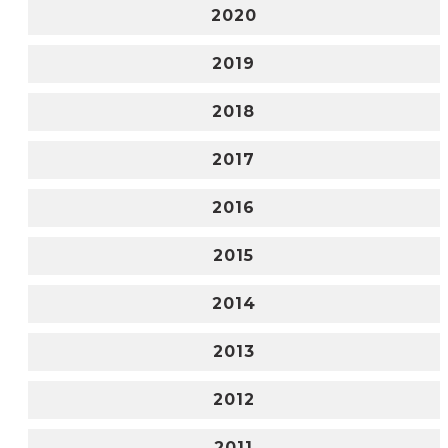
2020
2019
2018
2017
2016
2015
2014
2013
2012
2011