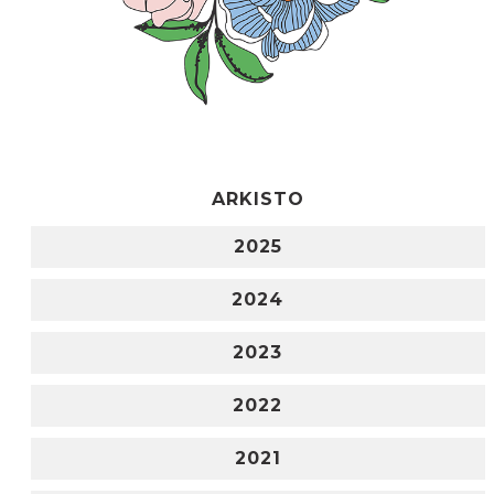
ARKISTO
2025
2024
2023
2022
2021