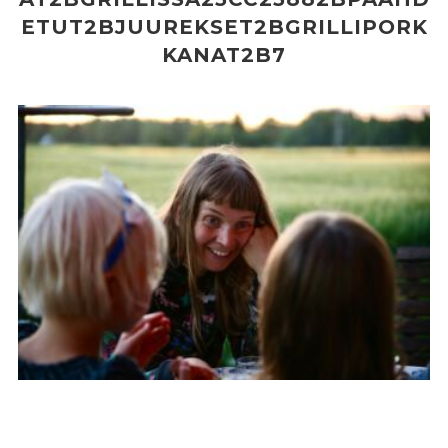
ETUT2BJUUREKSET2BGRILLIPORK
KANAT2B7