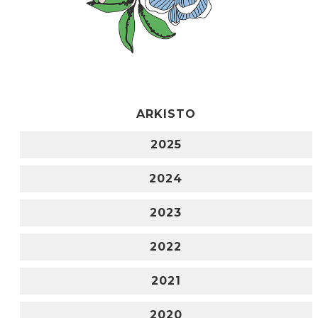
ARKISTO
2025
2024
2023
2022
2021
2020