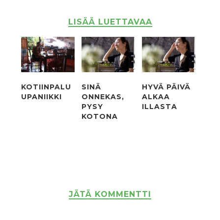
LISÄÄ LUETTAVAA
KOTIINPALU
SINÄ
HYVÄ PÄIVÄ
UPANIIKKI
ONNEKAS,
ALKAA
PYSY
ILLASTA
KOTONA
JÄTÄ KOMMENTTI