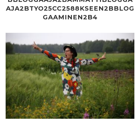
AJA2BTYO25CC2588KSEEN2BBLOG
GAAMINEN2B4