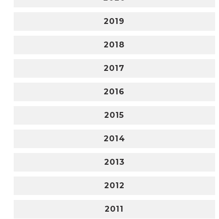
2019
2018
2017
2016
2015
2014
2013
2012
2011