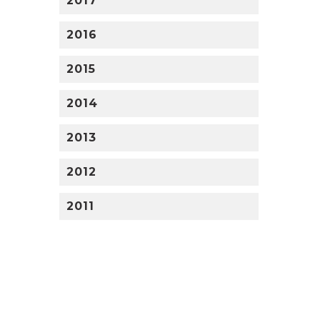
2017
2016
2015
2014
2013
2012
2011