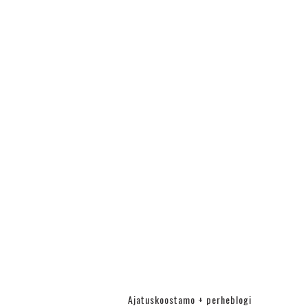
Ajatuskoostamo + perheblogi