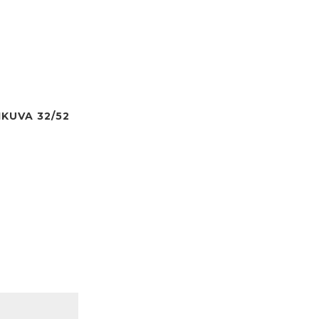
IKUVA 32/52