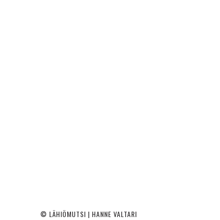
© LÄHIÖMUTSI | HANNE VALTARI