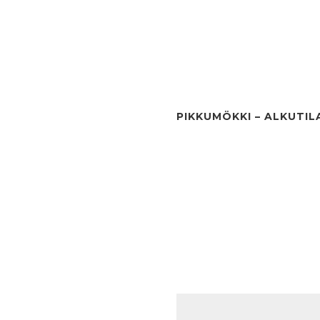
PIKKUMÖKKI – ALKUTIL