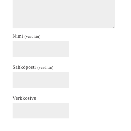
Nimi
(vaadittu)
Sähköposti
(vaadittu)
Verkkosivu