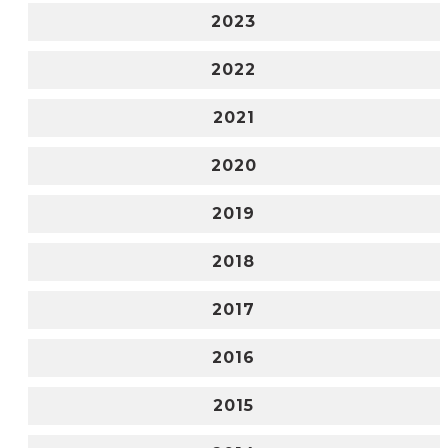
2023
2022
2021
2020
2019
2018
2017
2016
2015