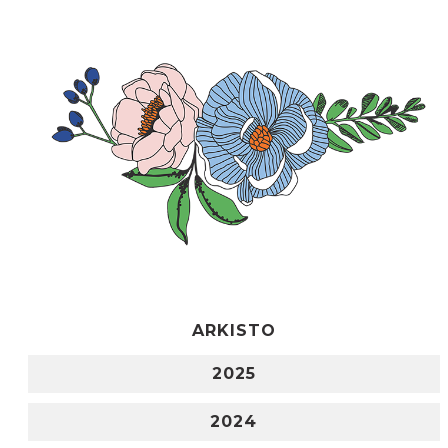
ARKISTO
2025
2024