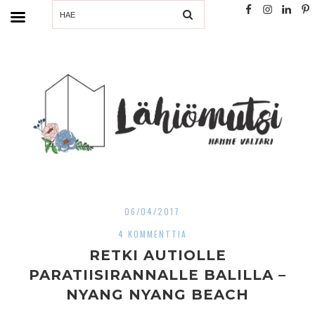
SEARCH
06/04/2017
4 KOMMENTTIA
RETKI AUTIOLLE
PARATIISIRANNALLE BALILLA –
NYANG NYANG BEACH