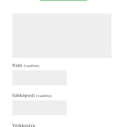
Nimi
(vaadittu)
Sähköposti
(vaadittu)
Verkkosivu