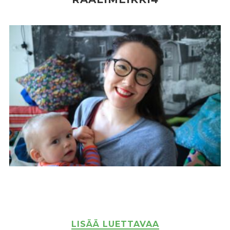
LISÄÄ LUETTAVAA