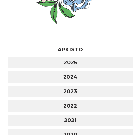
ARKISTO
2025
2024
2023
2022
2021
2020