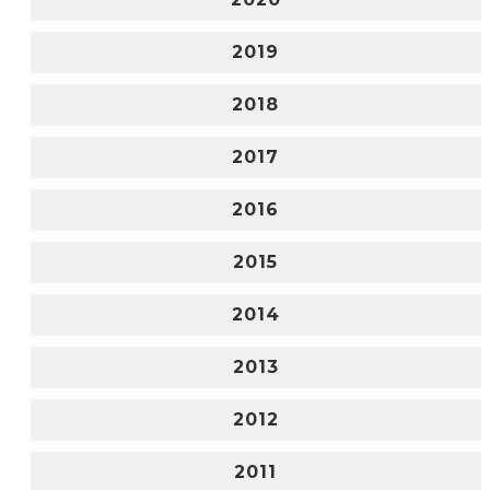
2019
2018
2017
2016
2015
2014
2013
2012
2011