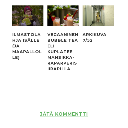
ILMASTOLA
VEGAANINEN
ARKIKUVA
HJA ISÄLLE
BUBBLE TEA
7/52
(JA
ELI
MAAPALLOL
KUPLATEE
LE)
MANSIKKA-
RAPARPERIS
IIRAPILLA
JÄTÄ KOMMENTTI