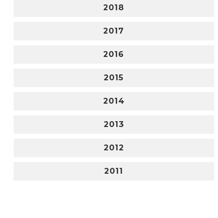
2018
2017
2016
2015
2014
2013
2012
2011