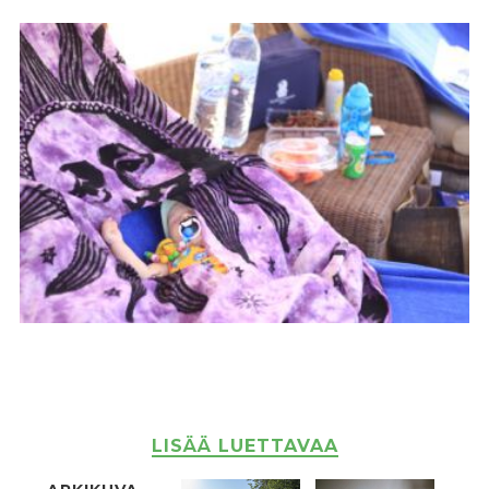
LISÄÄ LUETTAVAA