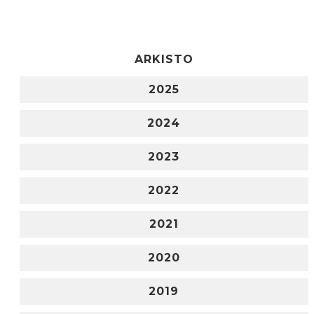
ARKISTO
2025
2024
2023
2022
2021
2020
2019