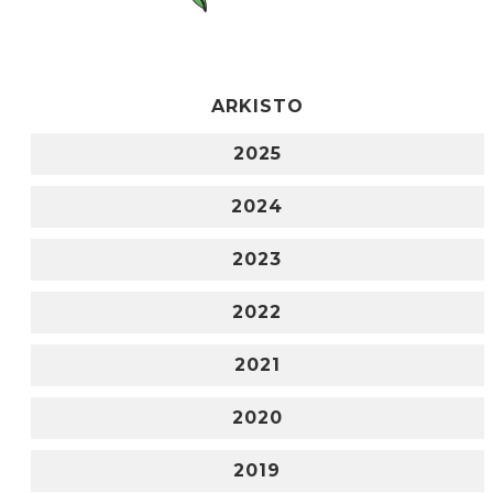
ARKISTO
2025
2024
2023
2022
2021
2020
2019