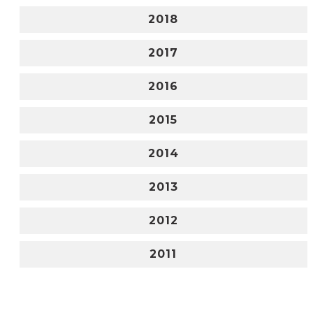
2018
2017
2016
2015
2014
2013
2012
2011