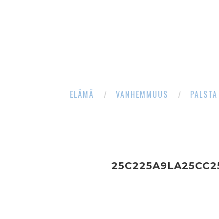
ELÄMÄ
VANHEMMUUS
PALSTA
25C225A9LA25CC2