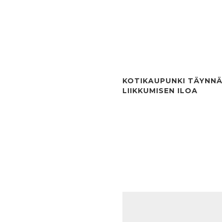
KOTIKAUPUNKI TÄYNN
LIIKKUMISEN ILOA