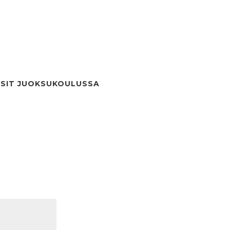
SIT JUOKSUKOULUSSA