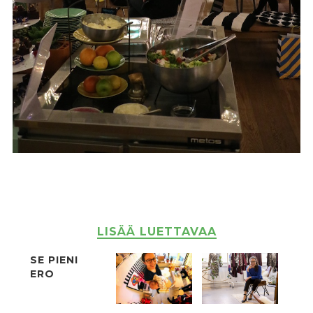
LISÄÄ LUETTAVAA
SE PIENI
ERO