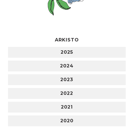
ARKISTO
2025
2024
2023
2022
2021
2020