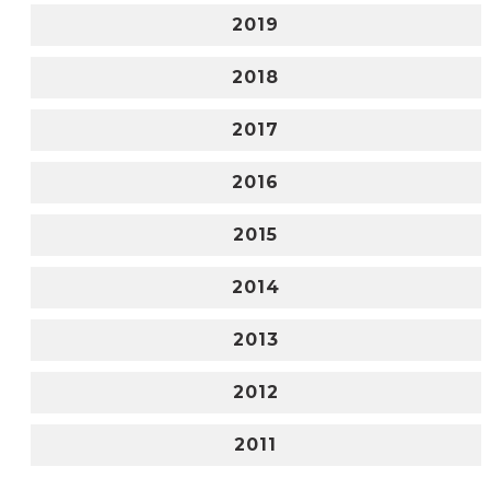
2019
2018
2017
2016
2015
2014
2013
2012
2011