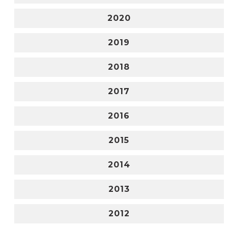
2020
2019
2018
2017
2016
2015
2014
2013
2012