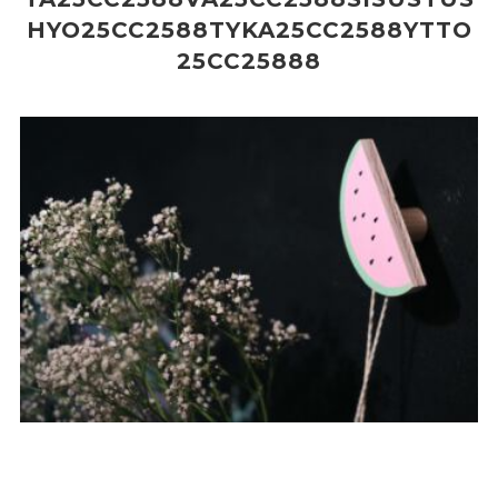
HYO25CC2588TYKA25CC2588YTTO
25CC25888