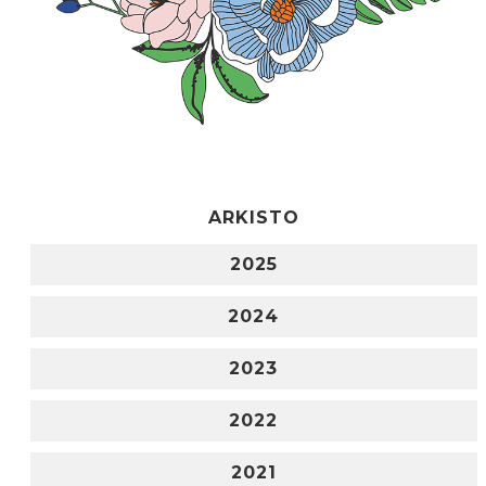
ARKISTO
2025
2024
2023
2022
2021