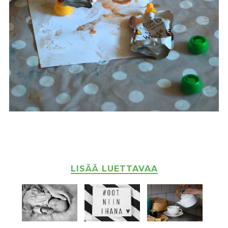
LISÄÄ LUETTAVAA