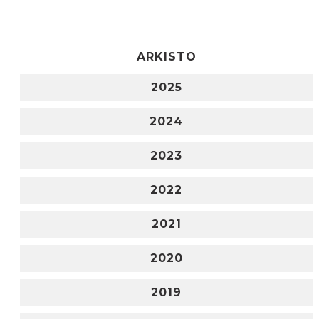
ARKISTO
2025
2024
2023
2022
2021
2020
2019