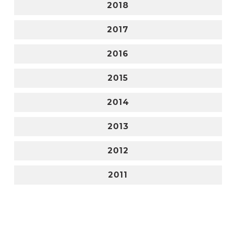
2018
2017
2016
2015
2014
2013
2012
2011