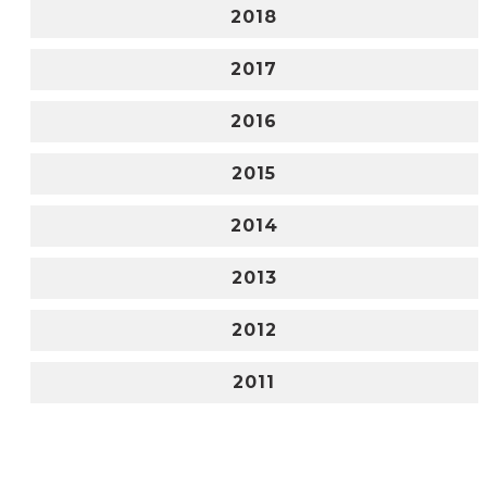
2018
2017
2016
2015
2014
2013
2012
2011