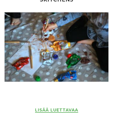
LISÄÄ LUETTAVAA