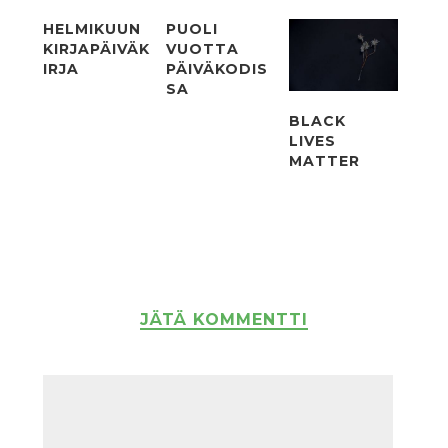
HELMIKUUN
PUOLI
KIRJAPÄIVÄK
VUOTTA
IRJA
PÄIVÄKODIS
SA
BLACK
LIVES
MATTER
JÄTÄ KOMMENTTI