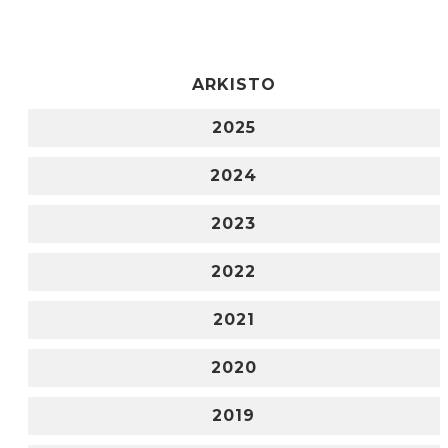
ARKISTO
2025
2024
2023
2022
2021
2020
2019