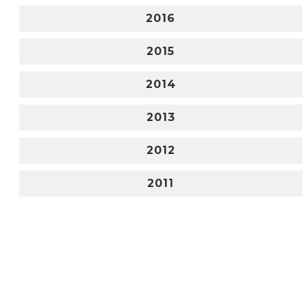
2016
2015
2014
2013
2012
2011