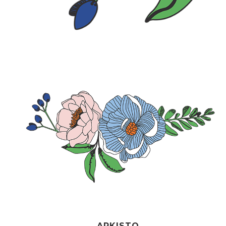
ARKISTO