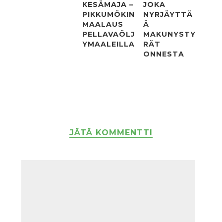
KESÄMAJA –
JOKA
PIKKUMÖKIN
NYRJÄYTTÄ
MAALAUS
Ä
PELLAVAÖLJ
MAKUNYSTY
YMAALEILLA
RÄT
ONNESTA
JÄTÄ KOMMENTTI