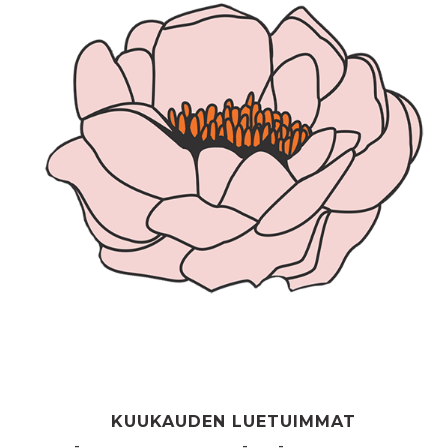
KUUKAUDEN LUETUIMMAT