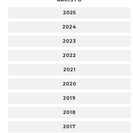
2025
2024
2023
2022
2021
2020
2019
2018
2017