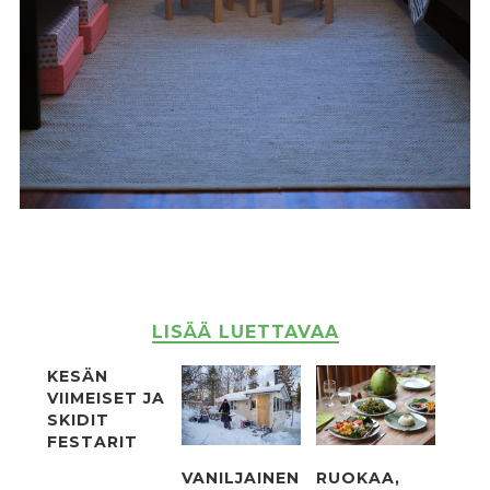
LISÄÄ LUETTAVAA
KESÄN
VIIMEISET JA
SKIDIT
FESTARIT
VANILJAINEN
RUOKAA,