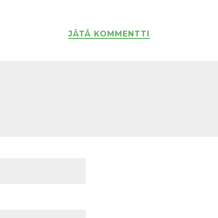
JÄTÄ KOMMENTTI