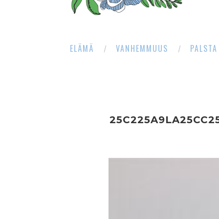
ELÄMÄ
VANHEMMUUS
PALSTA
25C225A9LA25CC2