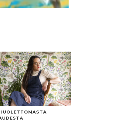
 HUOLETTOMASTA
AUDESTA