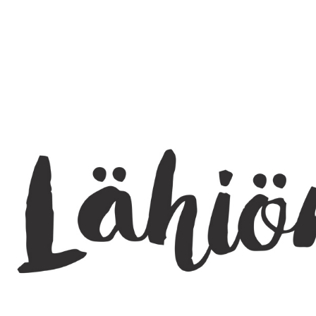
SEARCH