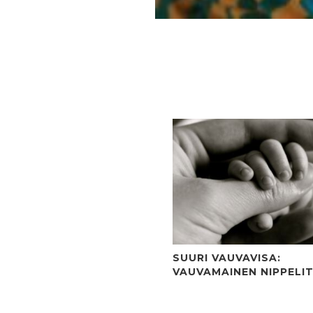
SUURI VAUVAVISA:
VAUVAMAINEN NIPPELI