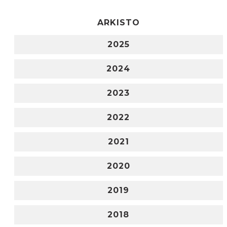
ARKISTO
2025
2024
2023
2022
2021
2020
2019
2018