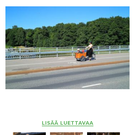
LISÄÄ LUETTAVAA