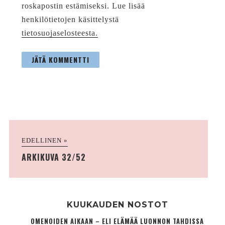
roskapostin estämiseksi. Lue lisää
henkilötietojen käsittelystä
tietosuojaselosteesta.
EDELLINEN »
ARKIKUVA 32/52
KUUKAUDEN NOSTOT
OMENOIDEN AIKAAN – ELI ELÄMÄÄ LUONNON TAHDISSA