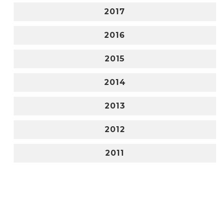
2017
2016
2015
2014
2013
2012
2011