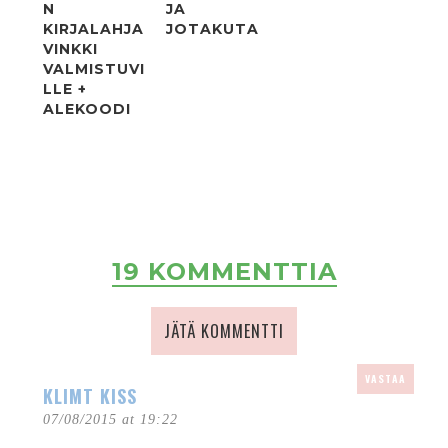
N
JA
KIRJALAHJA
JOTAKUTA
VINKKI
VALMISTUVI
LLE +
ALEKOODI
19 KOMMENTTIA
JÄTÄ KOMMENTTI
VASTAA
KLIMT KISS
07/08/2015 at 19:22