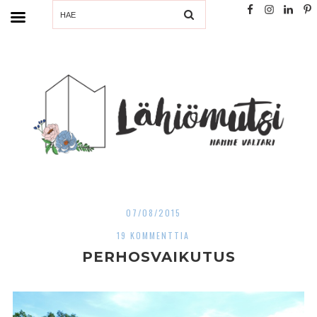
SEARCH
07/08/2015
19 KOMMENTTIA
PERHOSVAIKUTUS