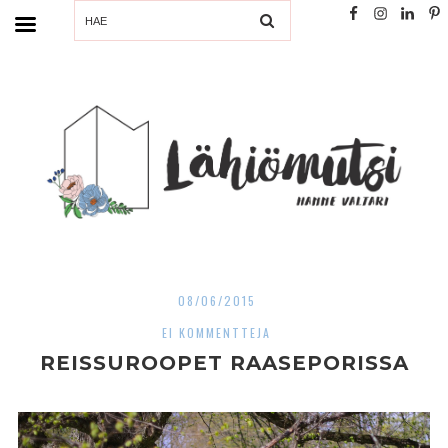
SEARCH
08/06/2015
EI KOMMENTTEJA
REISSUROOPET RAASEPORISSA