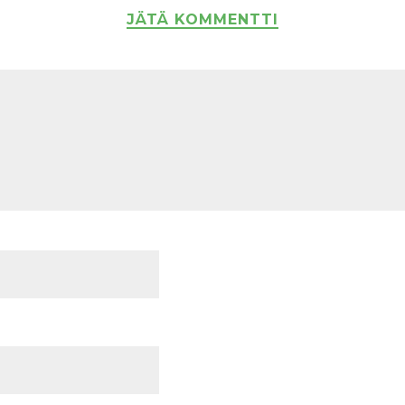
JÄTÄ KOMMENTTI