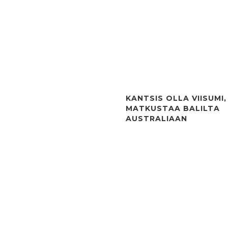
KANTSIS OLLA VIISUMI,
MATKUSTAA BALILTA
AUSTRALIAAN