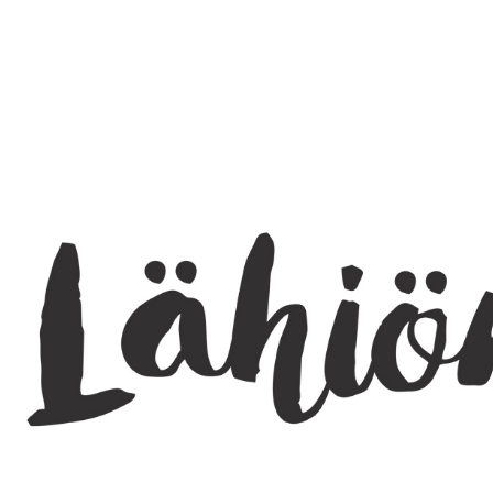
SEARCH