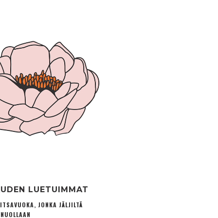
UDEN LUETUIMMAT
ITSAVUOKA, JONKA JÄLJILTÄ
 NUOLLAAN