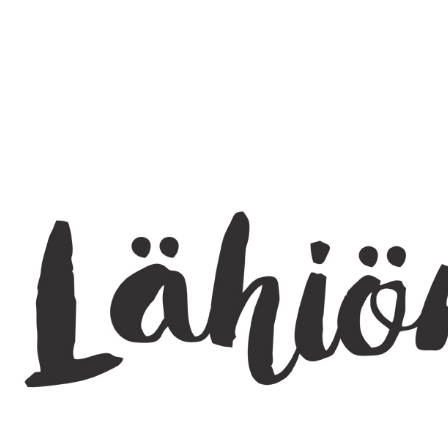
SEARCH