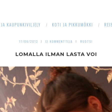
 JA KAUPUNKIVILJELY
KOTI JA PIKKUMÖKKI
REI
17/06/2013
EI KOMMENTTEJA
RUOTSI
LOMALLA ILMAN LASTA VOI