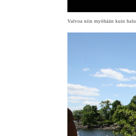
Valvoa niin myöhään kuin halua