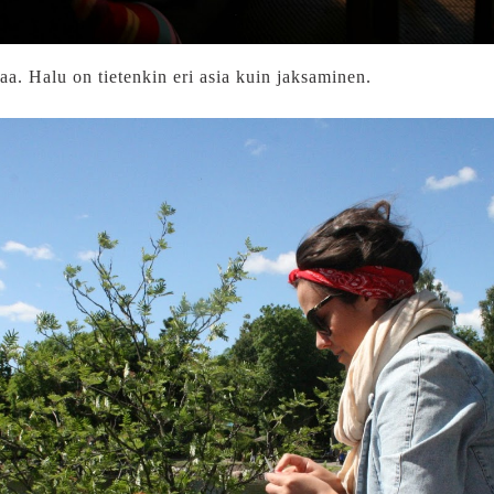
a. Halu on tietenkin eri asia kuin jaksaminen.