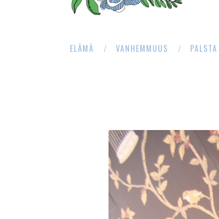
ELÄMÄ
VANHEMMUUS
PALSTA