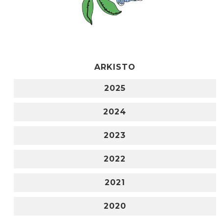
ARKISTO
2025
2024
2023
2022
2021
2020