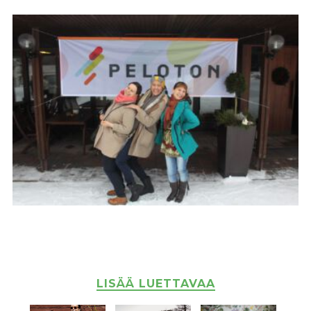
LISÄÄ LUETTAVAA