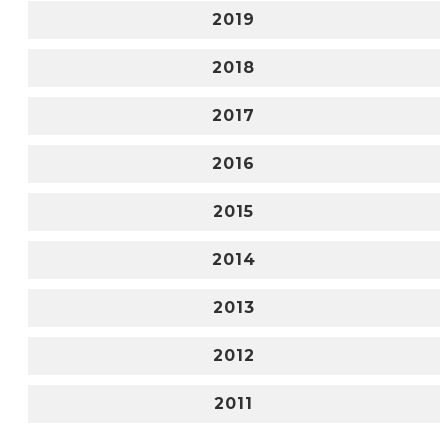
2019
2018
2017
2016
2015
2014
2013
2012
2011