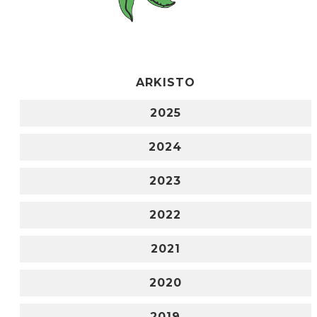
ARKISTO
2025
2024
2023
2022
2021
2020
2019