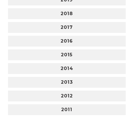
2018
2017
2016
2015
2014
2013
2012
2011