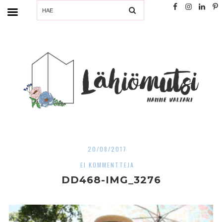
SEARCH
20/08/2017
EI KOMMENTTEJA
DD468-IMG_3276