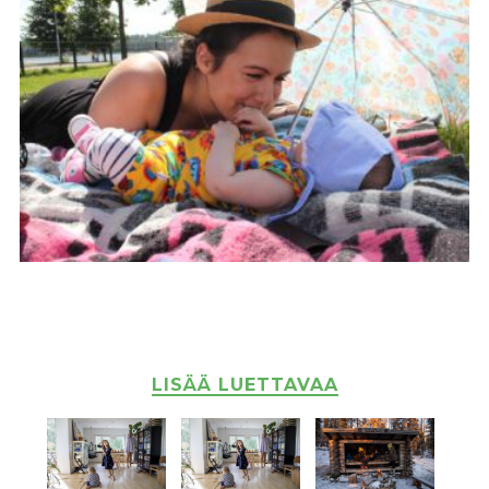
LISÄÄ LUETTAVAA