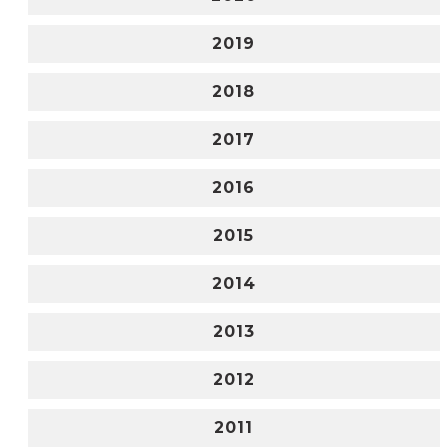
2019
2018
2017
2016
2015
2014
2013
2012
2011