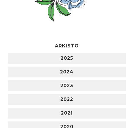
ARKISTO
2025
2024
2023
2022
2021
2020