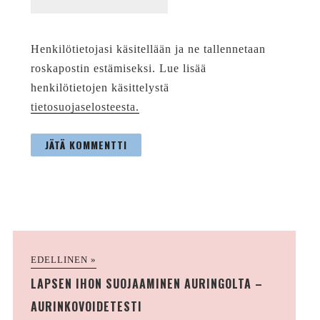
Henkilötietojasi käsitellään ja ne tallennetaan
roskapostin estämiseksi. Lue lisää
henkilötietojen käsittelystä
tietosuojaselosteesta.
EDELLINEN »
LAPSEN IHON SUOJAAMINEN AURINGOLTA –
AURINKOVOIDETESTI