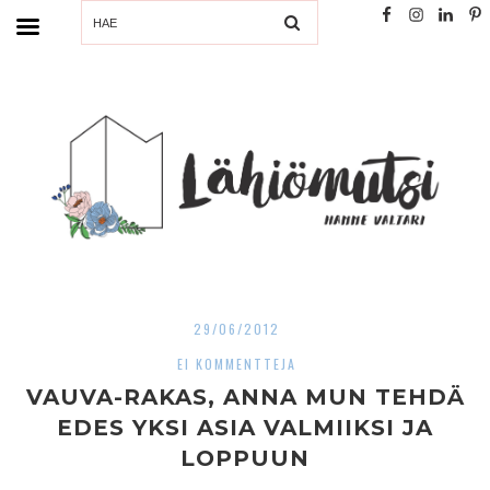
SEARCH
29/06/2012
EI KOMMENTTEJA
VAUVA-RAKAS, ANNA MUN TEHDÄ
EDES YKSI ASIA VALMIIKSI JA
LOPPUUN