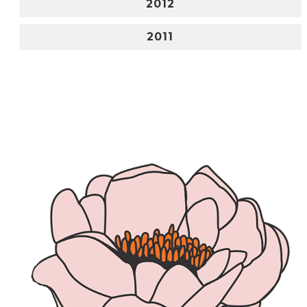
2012
2011