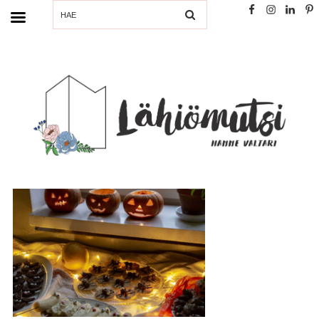
SEARCH