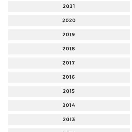
2021
2020
2019
2018
2017
2016
2015
2014
2013