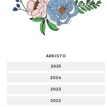
ARKISTO
2025
2024
2023
2022