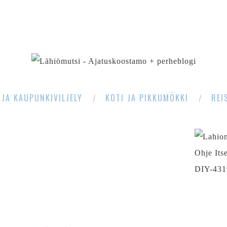
SEARCH
 JA KAUPUNKIVILJELY
KOTI JA PIKKUMÖKKI
REI