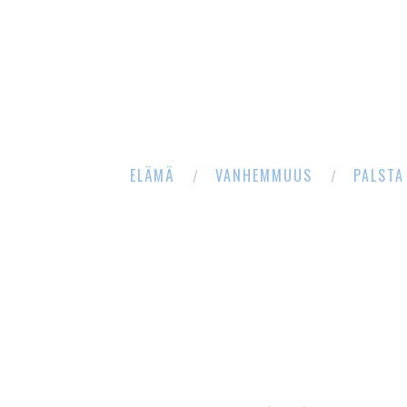
ELÄMÄ
VANHEMMUUS
PALSTA