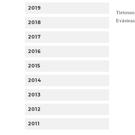
2019
Tietosuo
Evästeas
2018
2017
2016
2015
2014
2013
2012
2011