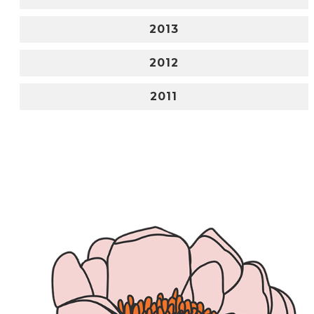
2013
2012
2011