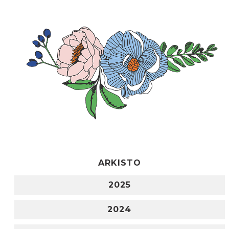
ARKISTO
2025
2024