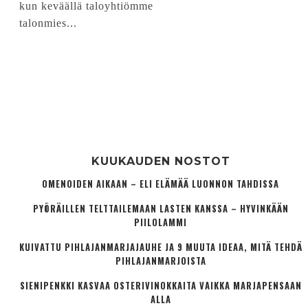
kun keväällä taloyhtiömme
talonmies...
KUUKAUDEN NOSTOT
OMENOIDEN AIKAAN – ELI ELÄMÄÄ LUONNON TAHDISSA
PYÖRÄILLEN TELTTAILEMAAN LASTEN KANSSA – HYVINKÄÄN
PIILOLAMMI
KUIVATTU PIHLAJANMARJAJAUHE JA 9 MUUTA IDEAA, MITÄ TEHDÄ
PIHLAJANMARJOISTA
SIENIPENKKI KASVAA OSTERIVINOKKAITA VAIKKA MARJAPENSAAN
ALLA