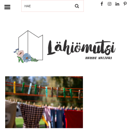
SEARCH