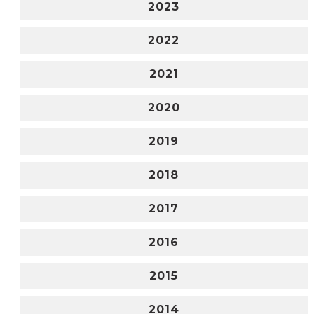
2023
2022
2021
2020
2019
2018
2017
2016
2015
2014