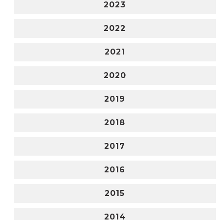
2023
2022
2021
2020
2019
2018
2017
2016
2015
2014