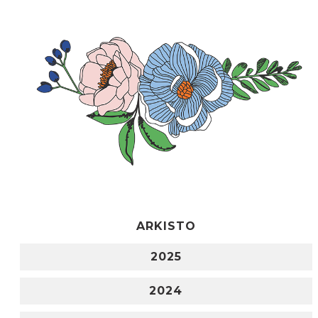
ARKISTO
2025
2024