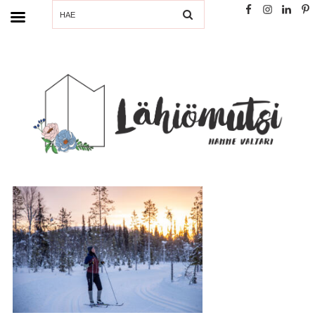
SEARCH