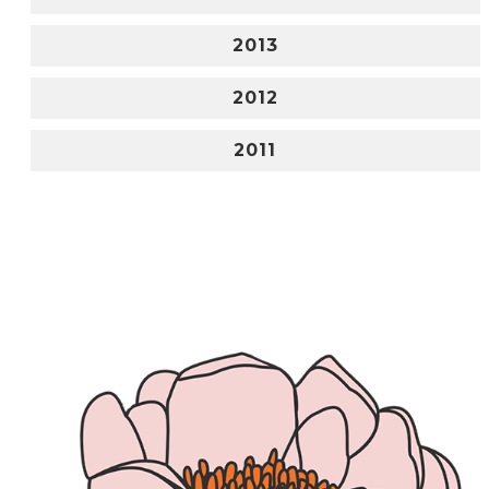
2013
2012
2011