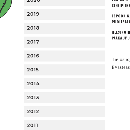
2020
SIENIPIIR
2019
ESPOON G
PUOLISAL
2018
HELSINGIN
PÄÄKAUPU
2017
2016
Tietosuo
Evästeas
2015
2014
2013
2012
2011