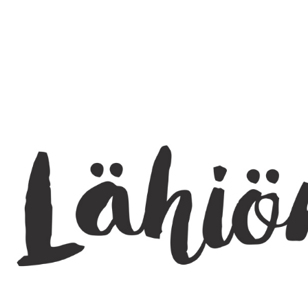
SEARCH