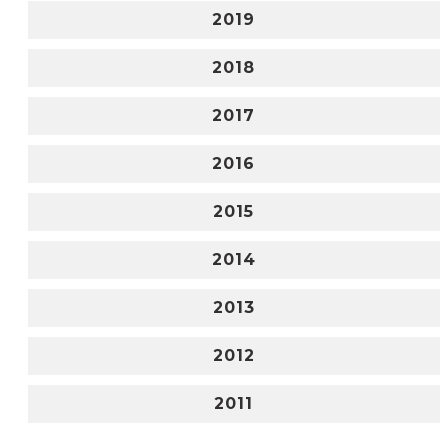
2019
2018
2017
2016
2015
2014
2013
2012
2011