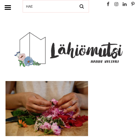
SEARCH