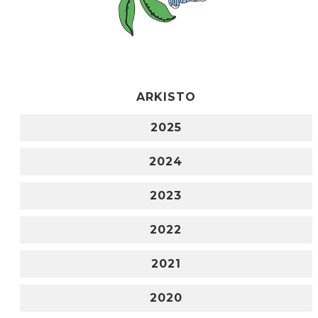
ARKISTO
2025
2024
2023
2022
2021
2020