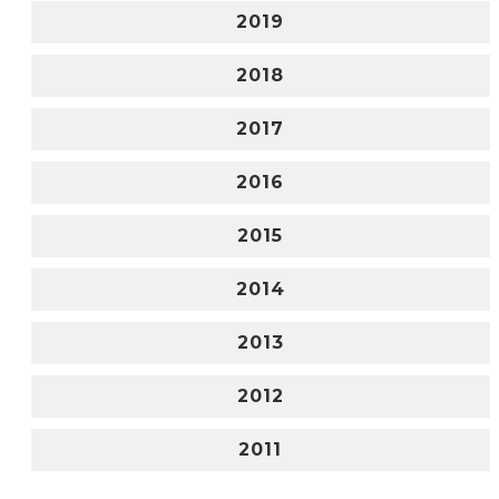
2019
2018
2017
2016
2015
2014
2013
2012
2011