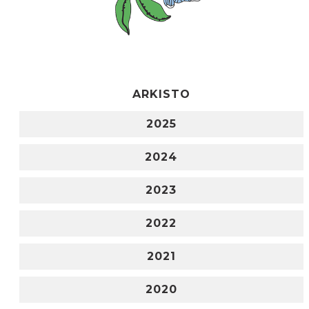
ARKISTO
2025
2024
2023
2022
2021
2020