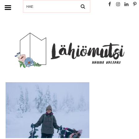
SEARCH