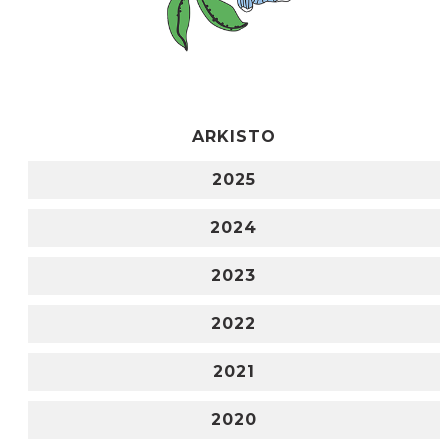
ARKISTO
2025
2024
2023
2022
2021
2020