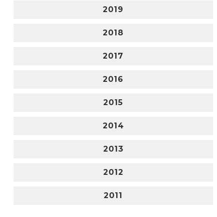
2019
2018
2017
2016
2015
2014
2013
2012
2011