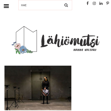
SEARCH