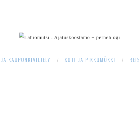
SEARCH
 JA KAUPUNKIVILJELY
KOTI JA PIKKUMÖKKI
REI