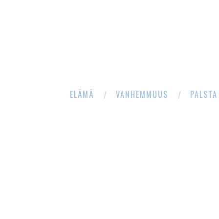
ELÄMÄ
VANHEMMUUS
PALSTA