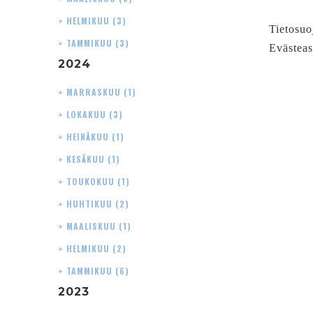
+
HELMIKUU
(3)
Tietosuo
+
TAMMIKUU
(3)
Evästeas
2024
+
MARRASKUU
(1)
+
LOKAKUU
(3)
+
HEINÄKUU
(1)
+
KESÄKUU
(1)
+
TOUKOKUU
(1)
+
HUHTIKUU
(2)
+
MAALISKUU
(1)
+
HELMIKUU
(2)
+
TAMMIKUU
(6)
2023