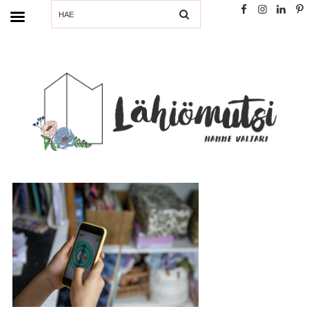
SEARCH