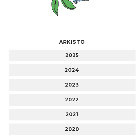
ARKISTO
2025
2024
2023
2022
2021
2020