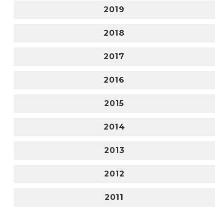
2019
2018
2017
2016
2015
2014
2013
2012
2011