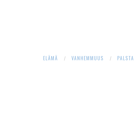
ELÄMÄ
VANHEMMUUS
PALSTA