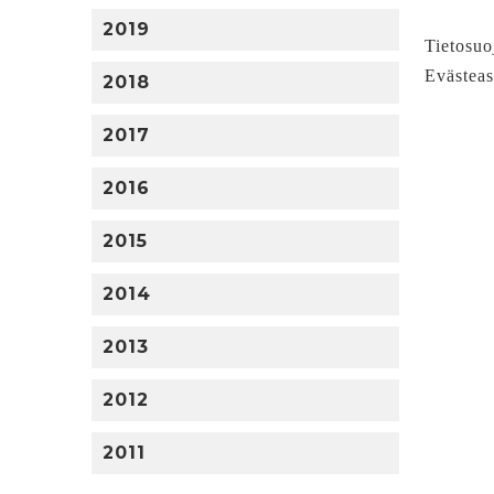
2019
Tietosuo
Evästeas
2018
2017
2016
2015
2014
2013
2012
2011