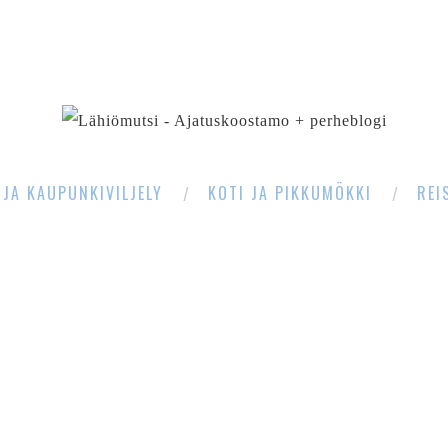
SEARCH
 JA KAUPUNKIVILJELY
KOTI JA PIKKUMÖKKI
REI