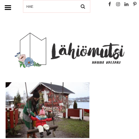
SEARCH