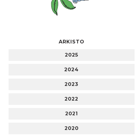
ARKISTO
2025
2024
2023
2022
2021
2020