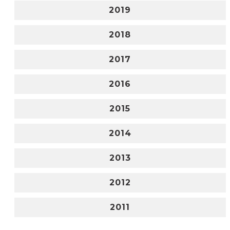
2019
2018
2017
2016
2015
2014
2013
2012
2011