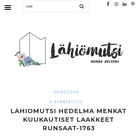
SEARCH
04/03/2020
EI KOMMENTTEJA
LAHIOMUTSI HEDELMA MENKAT
KUUKAUTISET LAAKKEET
RUNSAAT-1763