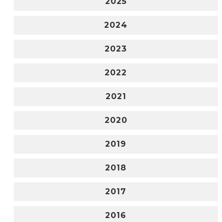
2025
2024
2023
2022
2021
2020
2019
2018
2017
2016