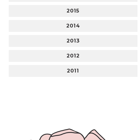
2015
2014
2013
2012
2011