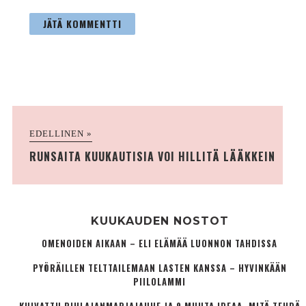
EDELLINEN »
RUNSAITA KUUKAUTISIA VOI HILLITÄ LÄÄKKEIN
KUUKAUDEN NOSTOT
OMENOIDEN AIKAAN – ELI ELÄMÄÄ LUONNON TAHDISSA
PYÖRÄILLEN TELTTAILEMAAN LASTEN KANSSA – HYVINKÄÄN
PIILOLAMMI