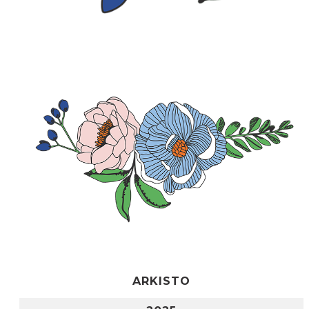
ARKISTO