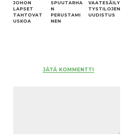
JOHON
SPUUTARHA
VAATESÄILY
LAPSET
N
TYSTILOJEN
TAHTOVAT
PERUSTAMI
UUDISTUS
USKOA
NEN
JÄTÄ KOMMENTTI