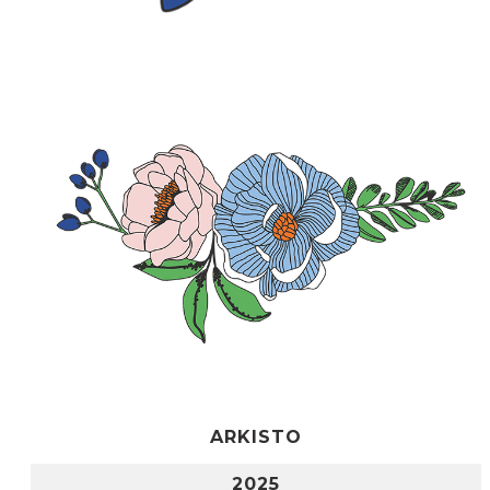
ARKISTO
2025