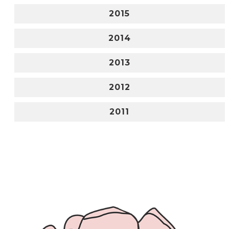
2015
2014
2013
2012
2011