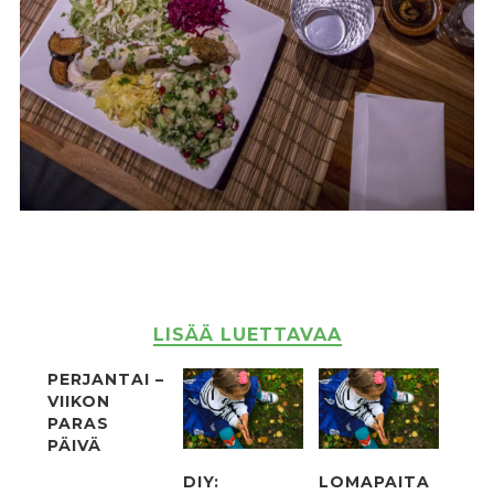
LISÄÄ LUETTAVAA
PERJANTAI –
VIIKON
PARAS
PÄIVÄ
DIY:
LOMAPAITA