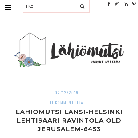
SEARCH
02/12/2019
EI KOMMENTTEJA
LAHIOMUTSI LANSI-HELSINKI
LEHTISAARI RAVINTOLA OLD
JERUSALEM-6453