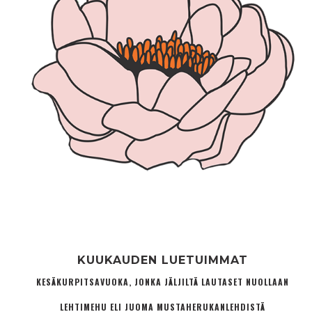
KUUKAUDEN LUETUIMMAT
KESÄKURPITSAVUOKA, JONKA JÄLJILTÄ LAUTASET NUOLLAAN
LEHTIMEHU ELI JUOMA MUSTAHERUKANLEHDISTÄ