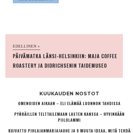
EDELLINEN »
PÄIVÄMATKA LÄNSI-HELSINKIIN: MAJA COFFEE
ROASTERY JA DIDRICHSENIN TAIDEMUSEO
KUUKAUDEN NOSTOT
OMENOIDEN AIKAAN – ELI ELÄMÄÄ LUONNON TAHDISSA
PYÖRÄILLEN TELTTAILEMAAN LASTEN KANSSA – HYVINKÄÄN
PIILOLAMMI
KUIVATTU PIHLAJANMARJAJAUHE JA 9 MUUTA IDEAA, MITÄ TEHDÄ