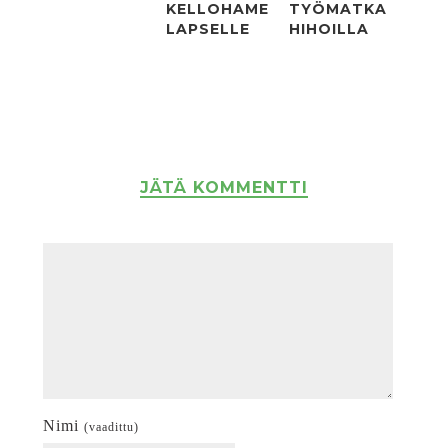
KELLOHAME
TYÖMATKA
LAPSELLE
HIHOILLA
JÄTÄ KOMMENTTI
Nimi
(vaadittu)