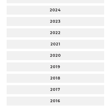
2024
2023
2022
2021
2020
2019
2018
2017
2016