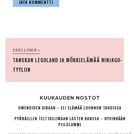
EDELLINEN »
TANSKAN LEGOLAND JA MÖKKIELÄMÄÄ NINJAGO-
TYYLIIN
KUUKAUDEN NOSTOT
OMENOIDEN AIKAAN – ELI ELÄMÄÄ LUONNON TAHDISSA
PYÖRÄILLEN TELTTAILEMAAN LASTEN KANSSA – HYVINKÄÄN
PIILOLAMMI