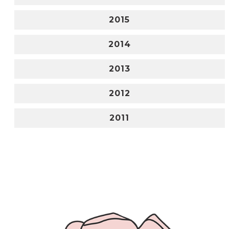
2015
2014
2013
2012
2011