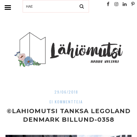
SEARCH
29/06/2018
EI KOMMENTTEJA
©LAHIOMUTSI TANKSA LEGOLAND
DENMARK BILLUND-0358