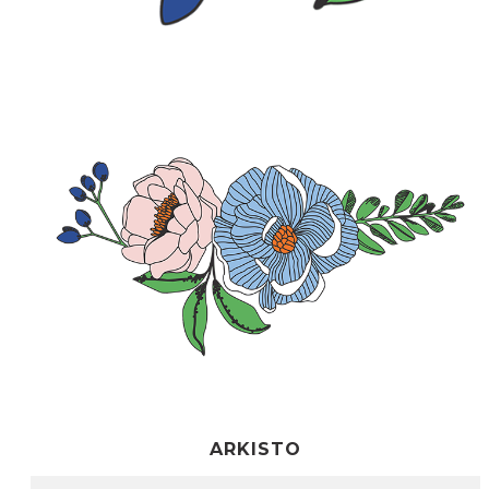
ARKISTO