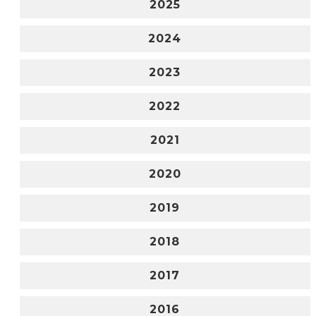
2025
2024
2023
2022
2021
2020
2019
2018
2017
2016