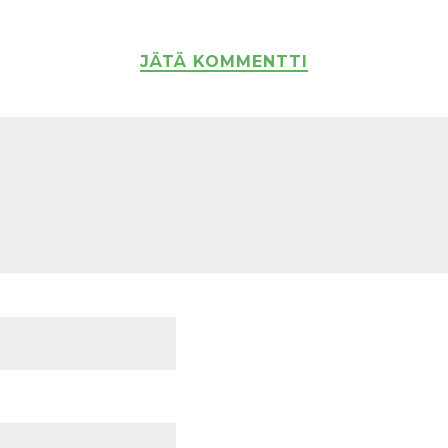
JÄTÄ KOMMENTTI