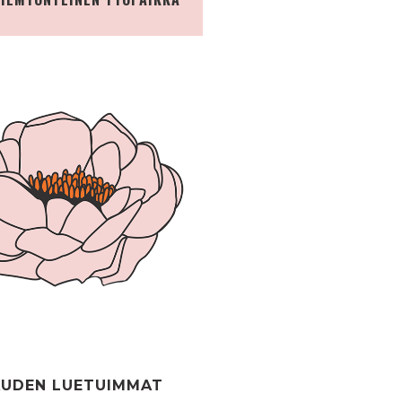
UDEN LUETUIMMAT