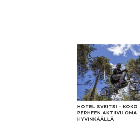
HOTEL SVEITSI – KOKO
PERHEEN AKTIIVILOMA
HYVINKÄÄLLÄ