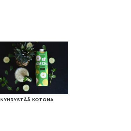
 NYHRYSTÄÄ KOTONA