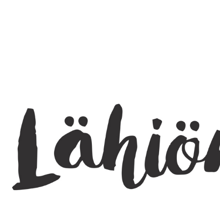
SEARCH