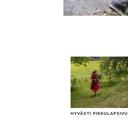
HYVÄSTI PIKKULAPSIV