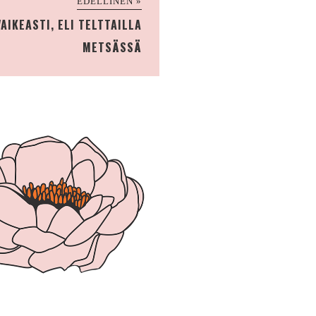
EDELLINEN »
AIKEASTI, ELI TELTTAILLA
METSÄSSÄ