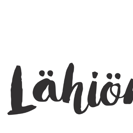
SEARCH