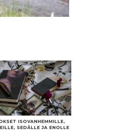
TOKSET ISOVANHEMMILLE,
EILLE, SEDÄLLE JA ENOLLE