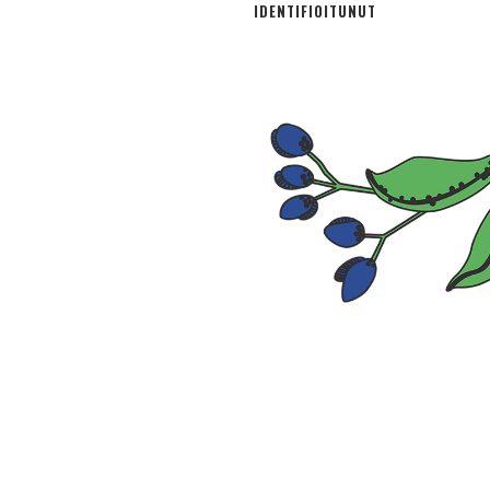
IDENTIFIOITUNUT