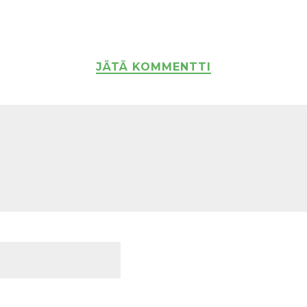
JÄTÄ KOMMENTTI