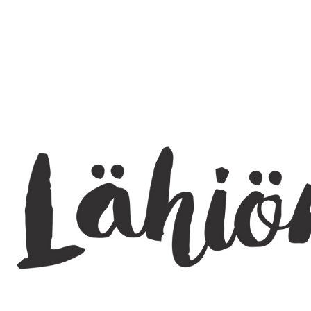
SEARCH