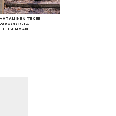
AHTAMINEN TEKEE
VAVUODESTA
ELLISEMMAN