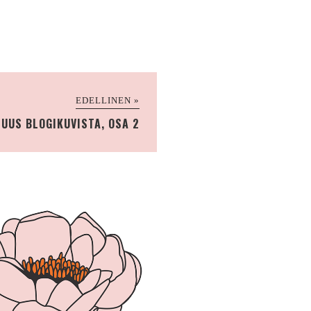
EDELLINEN »
UUS BLOGIKUVISTA, OSA 2