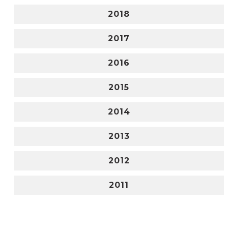
2018
2017
2016
2015
2014
2013
2012
2011