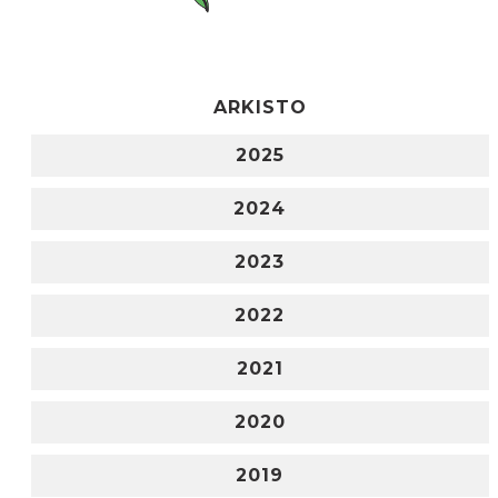
ARKISTO
2025
2024
2023
2022
2021
2020
2019