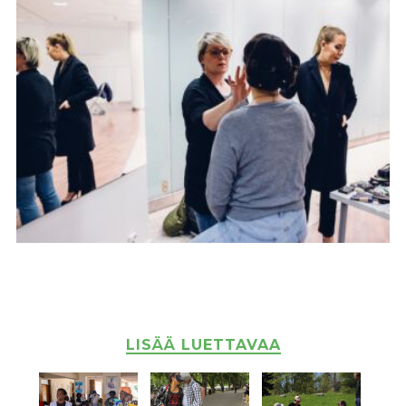
LISÄÄ LUETTAVAA