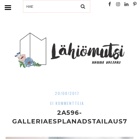
SEARCH
20/08/2017
EI KOMMENTTEJA
2A596-
GALLERIAESPLANADSTAILAUS7