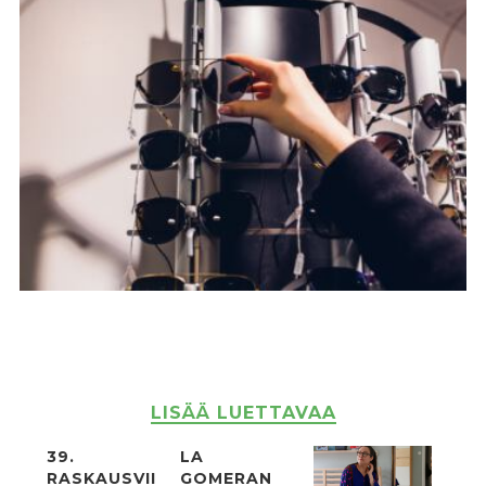
LISÄÄ LUETTAVAA
39.
LA
RASKAUSVII
GOMERAN