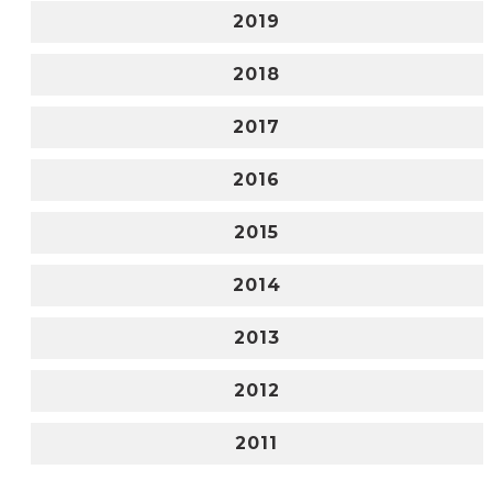
2019
2018
2017
2016
2015
2014
2013
2012
2011