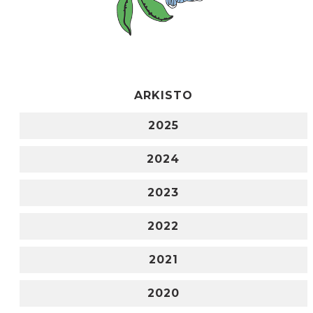
ARKISTO
2025
2024
2023
2022
2021
2020