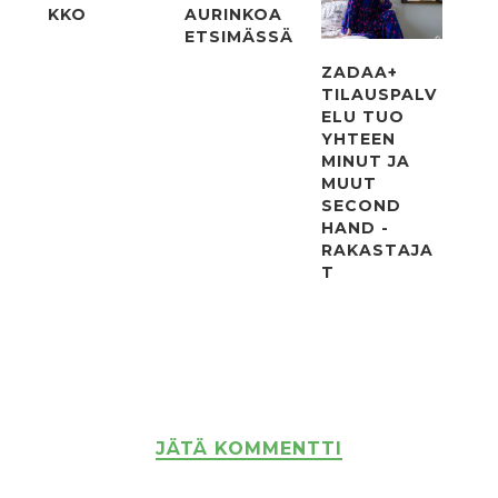
KKO
AURINKOA
ETSIMÄSSÄ
ZADAA+
TILAUSPALV
ELU TUO
YHTEEN
MINUT JA
MUUT
SECOND
HAND -
RAKASTAJA
T
JÄTÄ KOMMENTTI