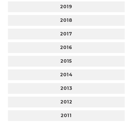
2019
2018
2017
2016
2015
2014
2013
2012
2011