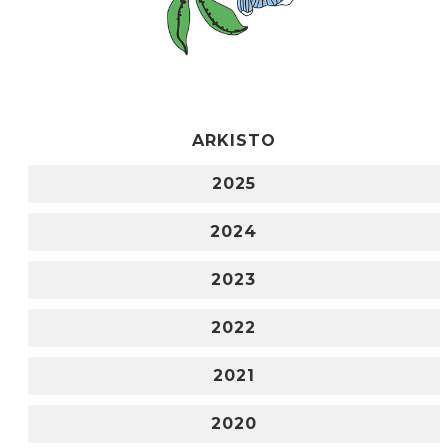
ARKISTO
2025
2024
2023
2022
2021
2020