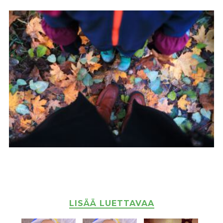
LISÄÄ LUETTAVAA