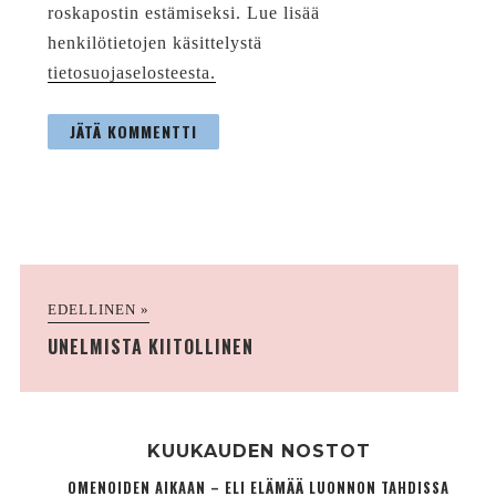
roskapostin estämiseksi. Lue lisää
henkilötietojen käsittelystä
tietosuojaselosteesta.
EDELLINEN »
UNELMISTA KIITOLLINEN
KUUKAUDEN NOSTOT
OMENOIDEN AIKAAN – ELI ELÄMÄÄ LUONNON TAHDISSA