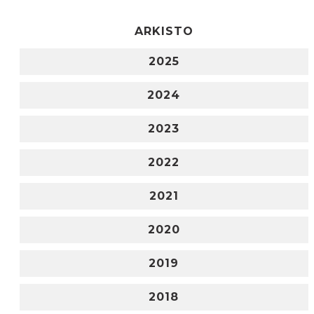
ARKISTO
2025
2024
2023
2022
2021
2020
2019
2018