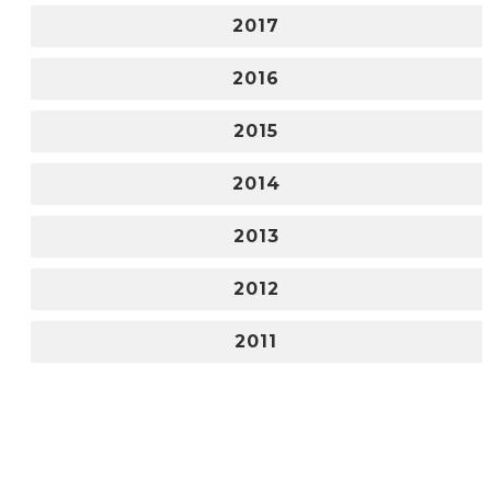
2017
2016
2015
2014
2013
2012
2011