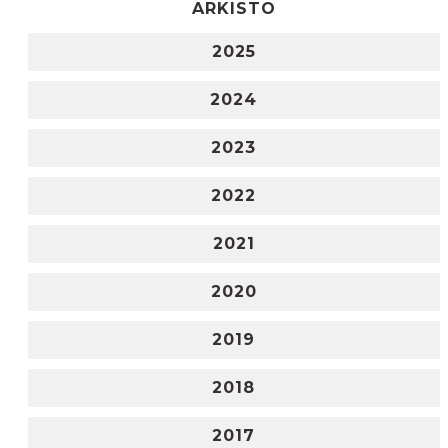
ARKISTO
2025
2024
2023
2022
2021
2020
2019
2018
2017