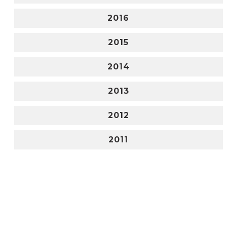
2016
2015
2014
2013
2012
2011