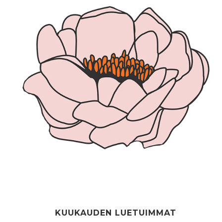
KUUKAUDEN LUETUIMMAT