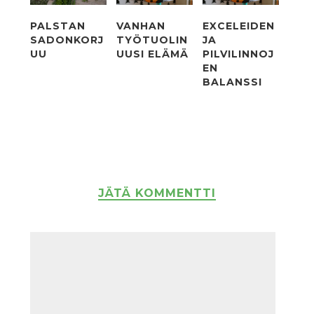
PALSTAN
VANHAN
EXCELEIDEN
SADONKORJ
TYÖTUOLIN
JA
UU
UUSI ELÄMÄ
PILVILINNOJ
EN
BALANSSI
JÄTÄ KOMMENTTI