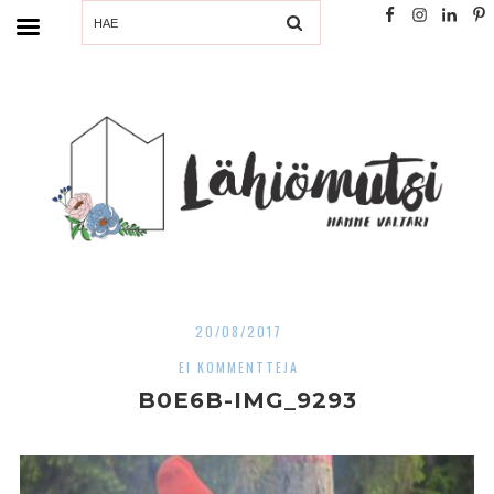
SEARCH
20/08/2017
EI KOMMENTTEJA
B0E6B-IMG_9293