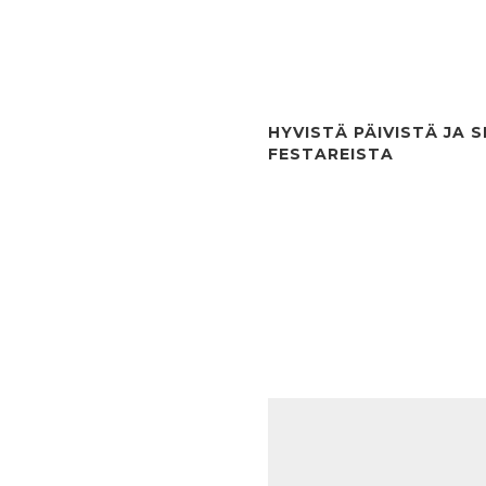
HYVISTÄ PÄIVISTÄ JA S
FESTAREISTA