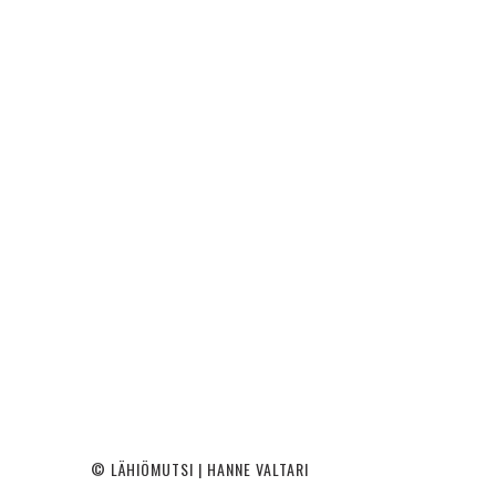
© LÄHIÖMUTSI | HANNE VALTARI