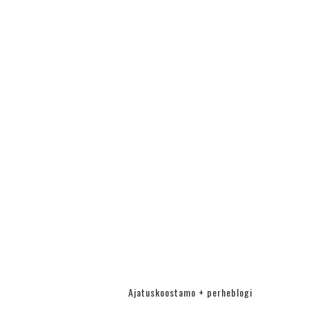
Ajatuskoostamo + perheblogi