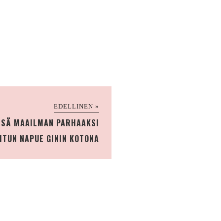
EDELLINEN »
SSÄ MAAILMAN PARHAAKSI
ITUN NAPUE GININ KOTONA