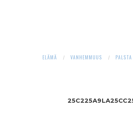
ELÄMÄ
VANHEMMUUS
PALSTA
25C225A9LA25CC2