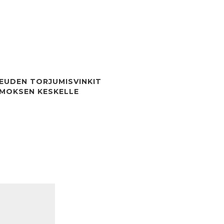
EUDEN TORJUMISVINKIT
MOKSEN KESKELLE