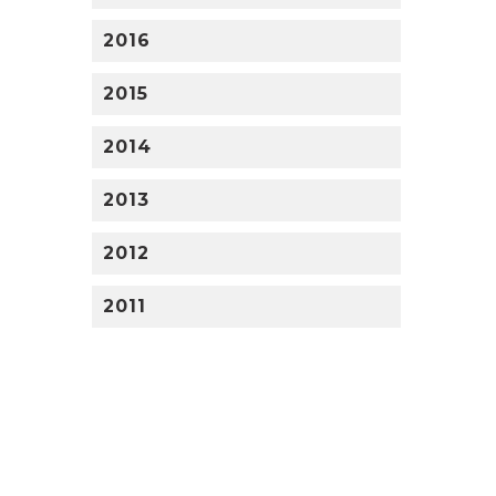
2016
2015
2014
2013
2012
2011