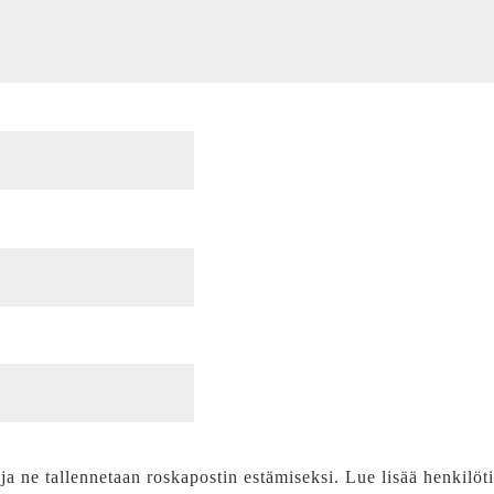
 ja ne tallennetaan roskapostin estämiseksi. Lue lisää henkilöt