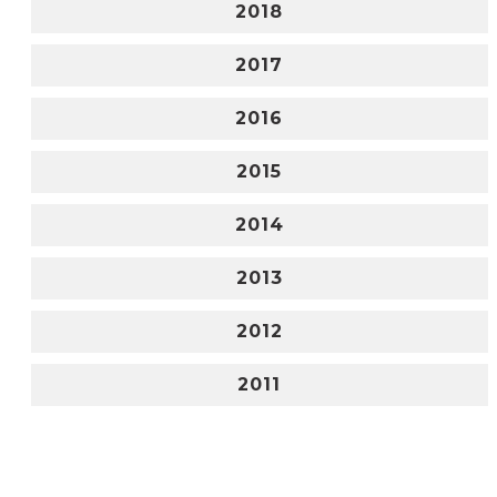
2018
2017
2016
2015
2014
2013
2012
2011