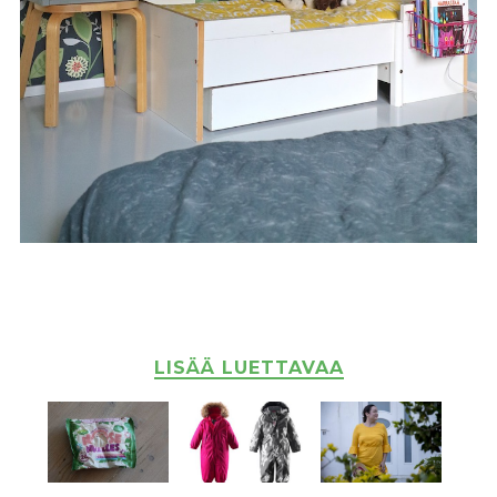
LISÄÄ LUETTAVAA